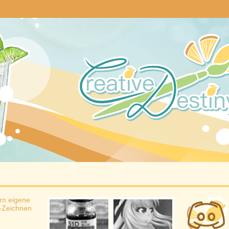
rn eigene
-Zeichnen