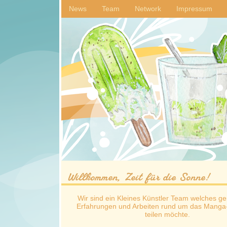
News
Team
Network
Impressum
Willkommen, Zeit für die Sonne!
Wir sind ein Kleines Künstler Team welches ge
Erfahrungen und Arbeiten rund um das Manga
teilen möchte.