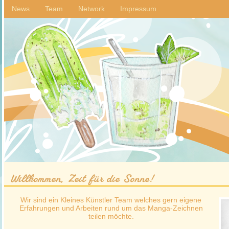
News
Team
Network
Impressum
Willkommen, Zeit für die Sonne!
Wir sind ein Kleines Künstler Team welches gern eigene
Erfahrungen und Arbeiten rund um das Manga-Zeichnen
teilen möchte.