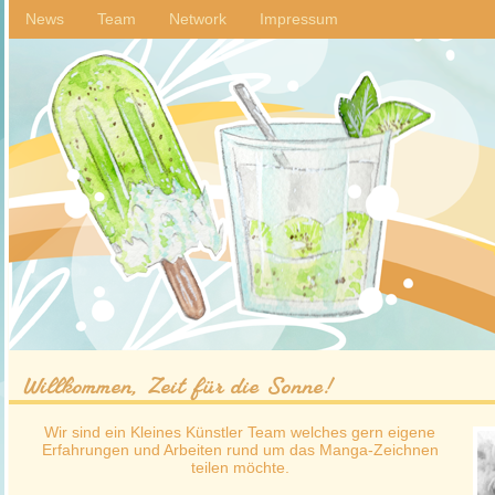
News
Team
Network
Impressum
Willkommen, Zeit für die Sonne!
Wir sind ein Kleines Künstler Team welches gern eigene
Erfahrungen und Arbeiten rund um das Manga-Zeichnen
teilen möchte.