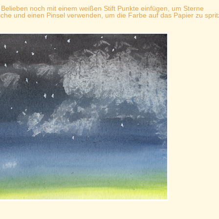
h Belieben noch mit einem weißen Stift Punkte einfügen, um Sterne
usche und einen Pinsel verwenden, um die Farbe auf das Papier zu sprit