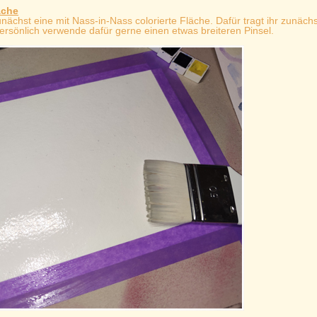
äche
zunächst eine mit Nass-in-Nass colorierte Fläche. Dafür tragt ihr zunächs
ersönlich verwende dafür gerne einen etwas breiteren Pinsel.