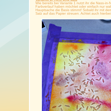
Wie bereits bei Variante 1 nutzt ihr die Nass-i
Farbverlauf haben möchtet oder einfach nur wah
Hauptsache die Basis stimmt! Sobald ihr mit dem
Salz auf das Papier streuen. Achtet auch hierbei